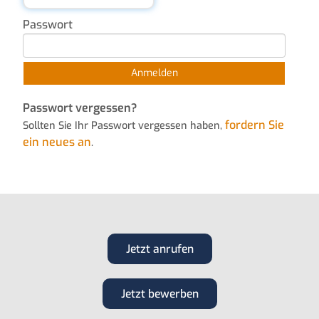
Passwort
Passwort vergessen?
fordern Sie
Sollten Sie Ihr Passwort vergessen haben,
ein neues an
.
Jetzt anrufen
Jetzt bewerben